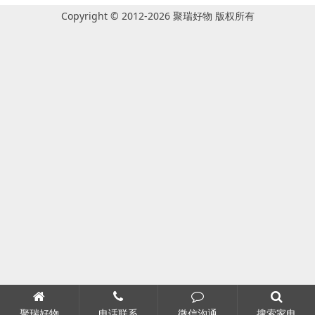
Copyright © 2012-2026 聚瑞好物 版权所有
聚瑞好物
电话联系
微信沟通
搜索家电