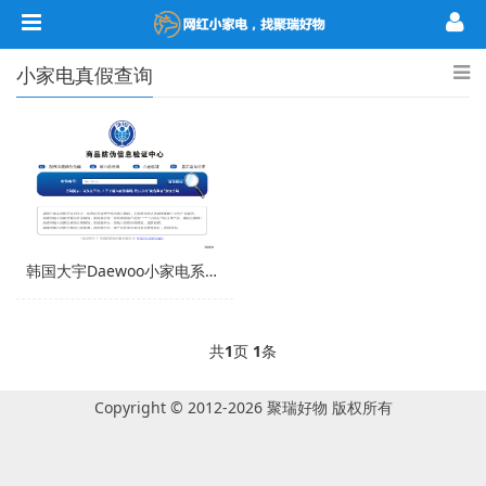
小家电真假查询
韩国大宇Daewoo小家电系列真假查询
共
1
页
1
条
Copyright © 2012-2026 聚瑞好物 版权所有