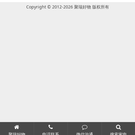
Copyright © 2012-2026 聚瑞好物 版权所有
聚瑞好物
电话联系
微信沟通
搜索家电