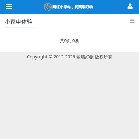
小家电体验
共
0
页
0
条
Copyright © 2012-2026 聚瑞好物 版权所有