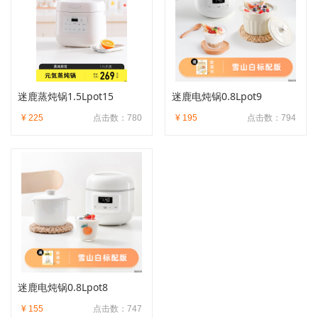
迷鹿蒸炖锅1.5Lpot15
迷鹿电炖锅0.8Lpot9
¥ 225
点击数：780
¥ 195
点击数：794
迷鹿电炖锅0.8Lpot8
¥ 155
点击数：747