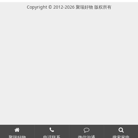
Copyright © 2012-2026 聚瑞好物 版权所有
聚瑞好物
电话联系
微信沟通
搜索家电