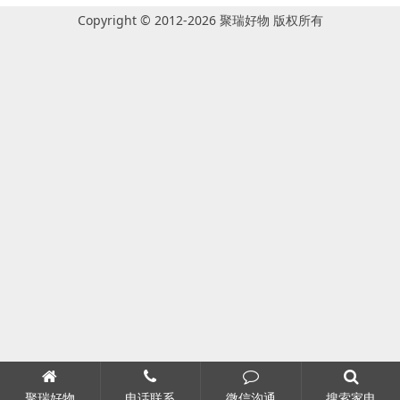
Copyright © 2012-2026 聚瑞好物 版权所有
聚瑞好物
电话联系
微信沟通
搜索家电